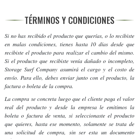
TÉRMINOS Y CONDICIONES
Si no has recibido el producto que querías, o lo recibiste
en malas condiciones, tienes hasta 10 días desde que
recibiste el producto para realizar el cambio del mismo.
Si el producto que recibiste venía dañado o incompleto,
Storage Surf Company asumirá el cargo y el costo de
envío. Para ello, debes enviar junto con el producto, la
factura o boleta de la compra.
La compra se concreta luego que el cliente paga el valor
real del producto y desde la empresa le emitimos la
boleta o factura de venta, si seleccionaste el producto
que quieres, hasta ese momento, solamente se trata de
una solicitud de compra, sin ser esta un documento