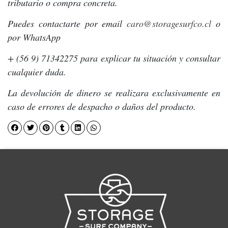
tributario o compra concreta.
Puedes contactarte por email
caro@storagesurfco.cl
o
por WhatsApp
+ (56 9) 71342275 para explicar tu situación y consultar
cualquier duda.
La devolución de dinero se realizara exclusivamente en
caso de errores de despacho o daños del producto.