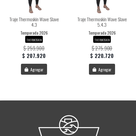
Traje Thermoskin Wave Slave
Traje Thermoskin Wave Slave
4.3
5.4.3
Temporada 2026
Temporada 2026
THERMOSKIN
THERMOSKIN
$ 259.900
$ 275.900
$ 207.920
$ 220.720
Agregar
Agregar