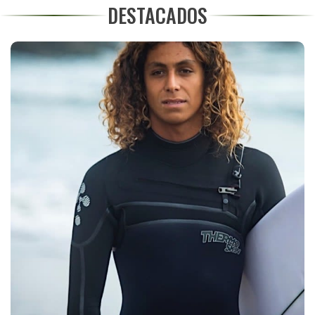
DESTACADOS