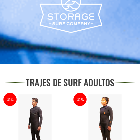
TRAJES DE SURF ADULTOS
-35%
-30%