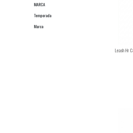
MARCA
Temporada
Marca
Leash Hr C