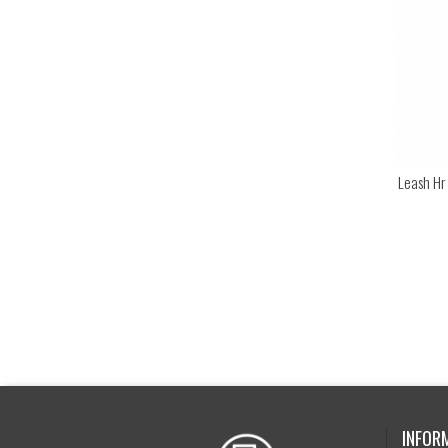
Leash Hr 
INFOR