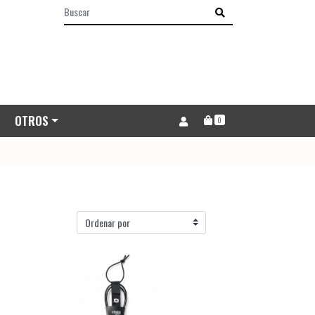
OTROS
0