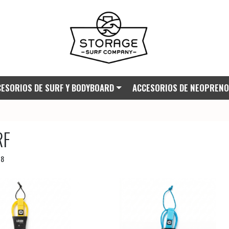
ESORIOS DE SURF Y BODYBOARD
ACCESORIOS DE NEOPRENO
RF
 8