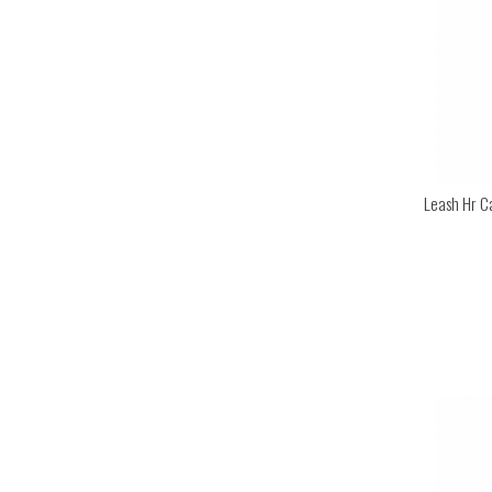
Leash Hr Ca