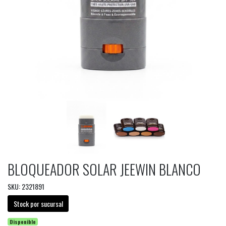
BLOQUEADOR SOLAR JEEWIN BLANCO
SKU: 2321891
Stock por sucursal
Disponible