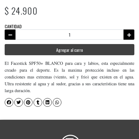
$ 24.900
CANTIDAD
Agregar al carro
El Facestick SPF50+ BLANCO para cara y labios, esta especialmente
creado para el deporte. Es la maxima protección incluso en las
condiciones mas extremas (viento, sol y frio) que existen en el agua.
Ultra resistente al agua y al sudor, gracias a sus características tiene una
larga duración.