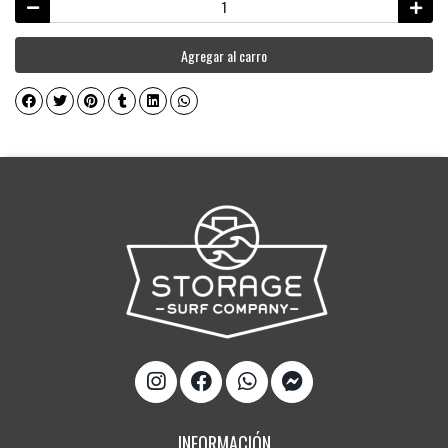
Agregar al carro
INFORMACIÓN