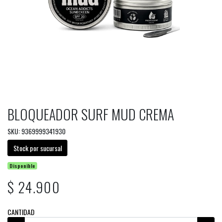
BLOQUEADOR SURF MUD CREMA
SKU: 9369999341930
Stock por sucursal
Disponible
$ 24.900
CANTIDAD