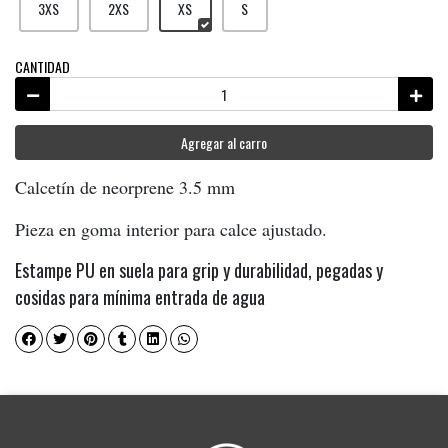
3XS
2XS
XS
S
CANTIDAD
Agregar al carro
Calcetín de neorprene 3.5 mm
Pieza en goma interior para calce ajustado.
Estampe PU en suela para grip y durabilidad, pegadas y
cosidas para mínima entrada de agua