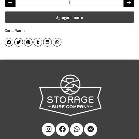
Agregar al carro
Ceras Warm