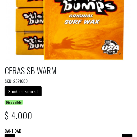
CERAS SB WARM
SKU: 2321680
Stock por sucursal
Disponible
$ 4.000
CANTIDAD