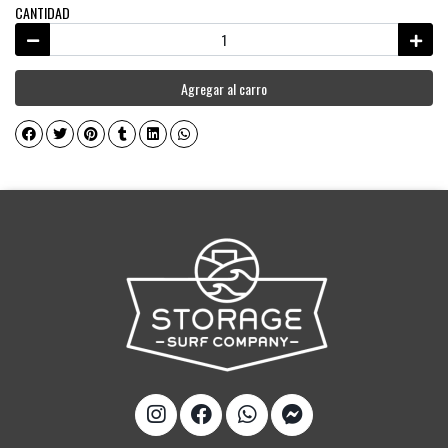
CANTIDAD
Agregar al carro