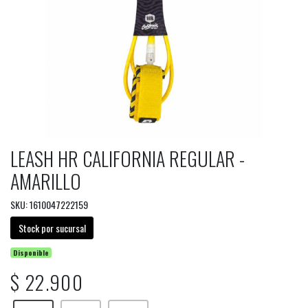
LEASH HR CALIFORNIA REGULAR -
AMARILLO
SKU: 1610047222159
Stock por sucursal
Disponible
$ 22.900