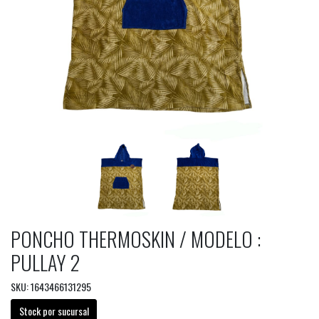
PONCHO THERMOSKIN / MODELO :
PULLAY 2
SKU: 1643466131295
Stock por sucursal