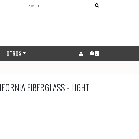
OTROS
0
FORNIA FIBERGLASS - LIGHT