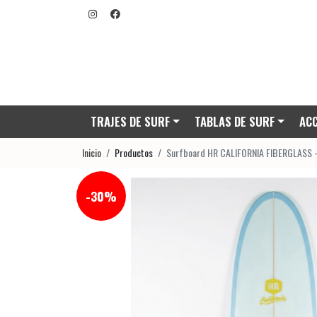
TRAJES DE SURF
TABLAS DE SURF
ACC
Inicio
Productos
Surfboard HR CALIFORNIA FIBERGLASS - 
-30%