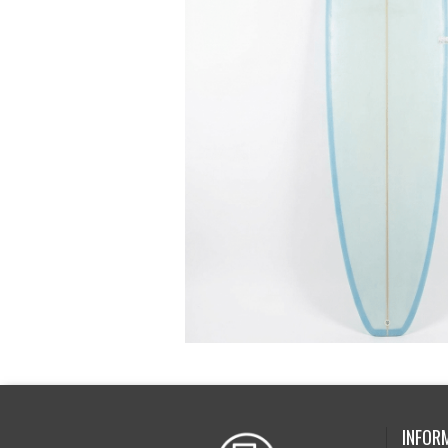
INFOR