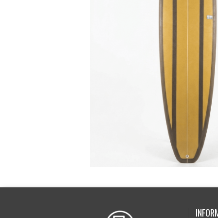
INFOR