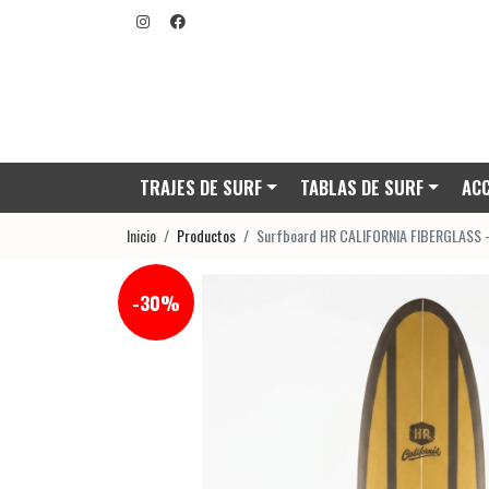
TRAJES DE SURF
TABLAS DE SURF
ACC
Inicio
Productos
Surfboard HR CALIFORNIA FIBERGLASS -
-30%