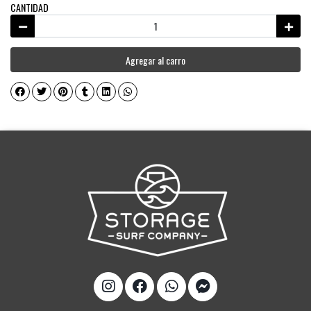
CANTIDAD
Agregar al carro