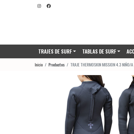
TRAJES DE SURF
TABLAS DE SURF
ACC
Inicio
Productos
TRAJE THERMOSKIN MISSION 4.3 NIÑO/A