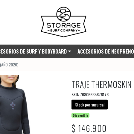
ESORIOS DE SURF Y BODYBOARD
ACCESORIOS DE NEOPRENO
 (AÑO 2026)
TRAJE THERMOSKIN 
SKU: 76806635876176
Stock por sucursal
Disponible
$ 146.900