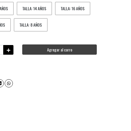
 AÑOS
TALLA: 14 AÑOS
TALLA: 16 AÑOS
ÑOS
TALLA: 8 AÑOS
Agregar al carro