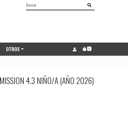
OTROS
0
MISSION 4.3 NIÑO/A (AÑO 2026)