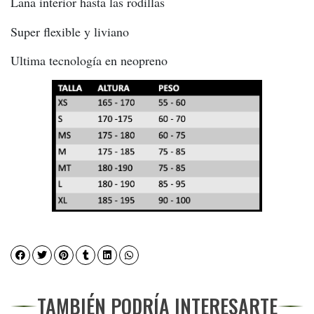
Lana interior hasta las rodillas
Super flexible y liviano
Ultima tecnología en neopreno
TAMBIÉN PODRÍA INTERESARTE