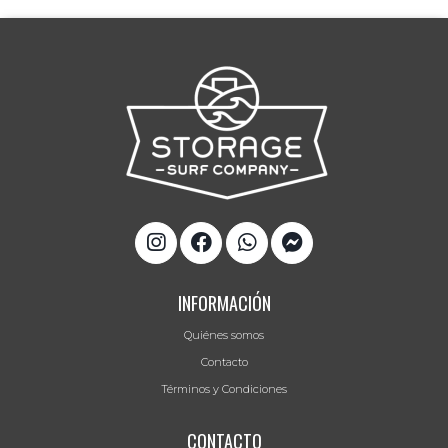
INFORMACIÓN
Quiénes somos
Contacto
Términos y Condiciones
CONTACTO