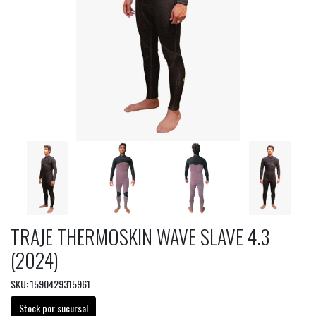
TRAJE THERMOSKIN WAVE SLAVE 4.3
(2024)
SKU: 1590429315961
Stock por sucursal