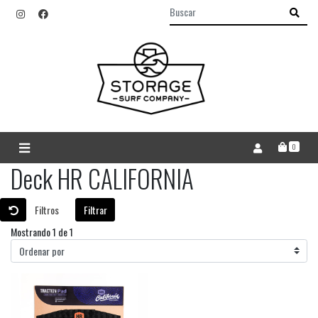
0
Deck HR CALIFORNIA
Filtros
Filtrar
Mostrando 1 de 1