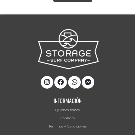
INFORMACIÓN
Quiénes somos
Contacto
Términos y Condiciones