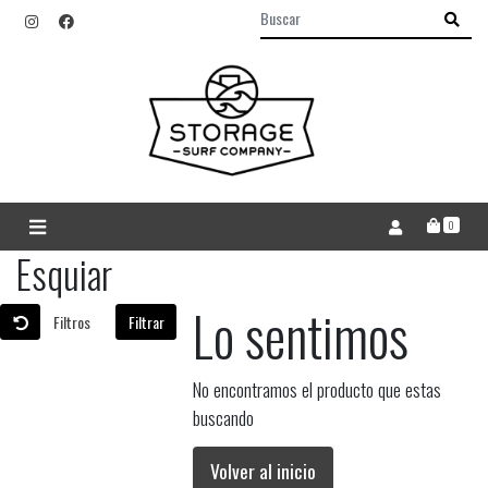
0
Esquiar
Lo sentimos
Filtros
Filtrar
No encontramos el producto que estas
buscando
Volver al inicio