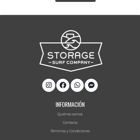
INFORMACIÓN
Quiénes somos
Contacto
Términos y Condiciones