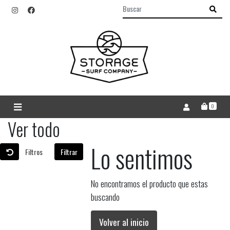
0
Ver todo
Lo sentimos
Filtros
Filtrar
No encontramos el producto que estas
buscando
Volver al inicio