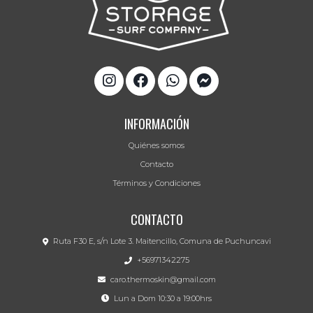
INFORMACIÓN
Quiénes somos
Contacto
Términos y Condiciones
CONTACTO
Ruta F30 E, s/n Lote 3. Maitencillo, Comuna de Puchuncavi
+56971342275
caro.thermoskin@gmail.com
Lun a Dom 10:30 a 19:00hrs